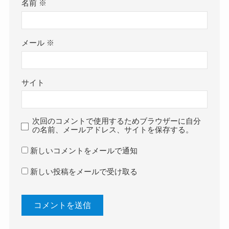
名前
※
メール
※
サイト
次回のコメントで使用するためブラウザーに自分
の名前、メールアドレス、サイトを保存する。
新しいコメントをメールで通知
新しい投稿をメールで受け取る