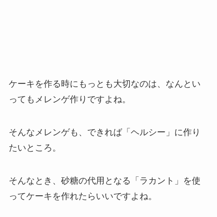
ケーキを作る時にもっとも大切なのは、なんとい
ってもメレンゲ作りですよね。
そんなメレンゲも、できれば「ヘルシー」に作り
たいところ。
そんなとき、砂糖の代用となる「ラカント」を使
ってケーキを作れたらいいですよね。