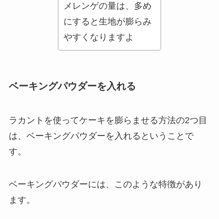
メレンゲの量は、多め
にすると生地が膨らみ
やすくなりますよ
ベーキングパウダーを入れる
ラカントを使ってケーキを膨らませる方法の2つ目
は、ベーキングパウダーを入れるということで
す。
ベーキングパウダーには、このような特徴があり
ます。