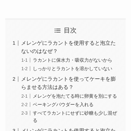
目次
メレンゲにラカントを使用すると泡立た
ないのはなぜ？
ラカントに保水力・吸収力がないから
しっかりとラカントを溶かしていない
メレンゲにラカントを使ってケーキを膨
らませる方法はある？
メレンゲを泡たてる時に卵黄を別にする
ベーキングパウダーを入れる
すべてラカントにせずに砂糖も少し混ぜ
る
メレンゲにラカントを使用すると泡立た