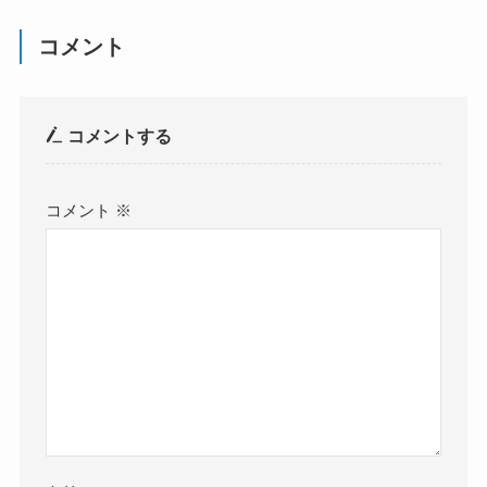
コメント
コメントする
コメント
※