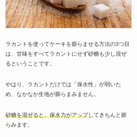
ラカントを使ってケーキを膨らませる方法の3つ目
は、甘味をすべてラカントにせず砂糖も少し混ぜ
るということです。
やはり、ラカントだけでは「保水性」が弱いた
め、なかなか生地が膨らまみません。
砂糖を混ぜると、保水力がアップ
してきちんと膨
らみます。