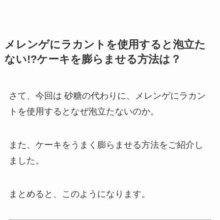
メレンゲにラカントを使用すると泡立た
ない!?ケーキを膨らませる方法は？
さて、今回は 砂糖の代わりに、メレンゲにラカン
トを使用するとなぜ泡立たないのか。
また、ケーキをうまく膨らませる方法をご紹介し
ました。
まとめると、このようになります。