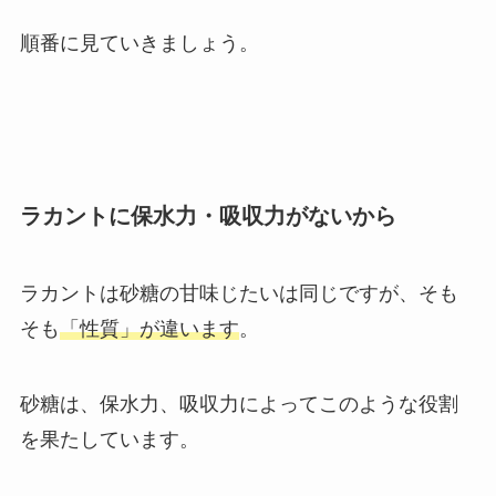
順番に見ていきましょう。
ラカントに保水力・吸収力がないから
ラカントは砂糖の甘味じたいは同じですが、そも
そも
「性質」が違います
。
砂糖は、保水力、吸収力によってこのような役割
を果たしています。