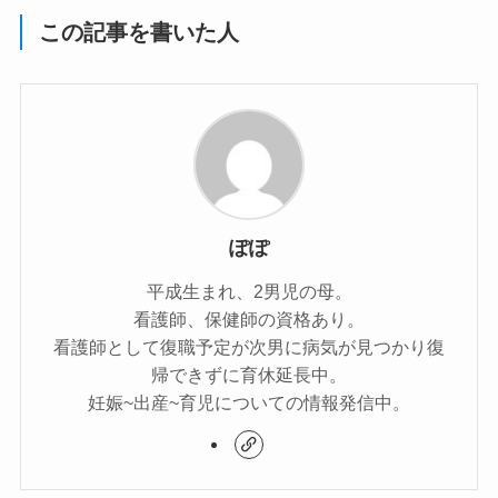
この記事を書いた人
ぽぽ
平成生まれ、2男児の母。
看護師、保健師の資格あり。
看護師として復職予定が次男に病気が見つかり復
帰できずに育休延長中。
妊娠~出産~育児についての情報発信中。