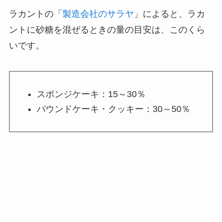
ラカントの「
製造会社のサラヤ
」によると、ラカ
ントに砂糖を混ぜるときの量の目安は、このくら
いです。
スポンジケーキ：15～30％
パウンドケーキ・クッキー：30～50％