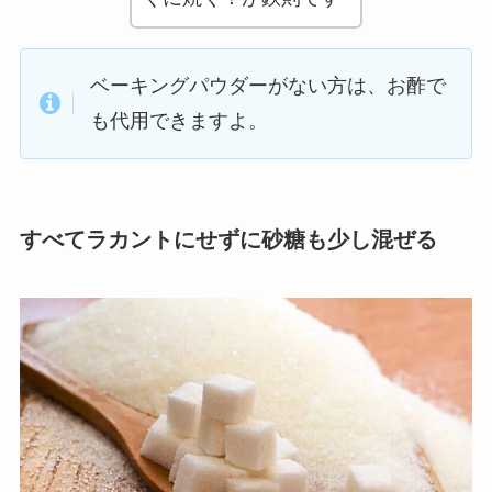
ベーキングパウダーがない方は、お酢で
も代用できますよ。
すべてラカントにせずに砂糖も少し混ぜる