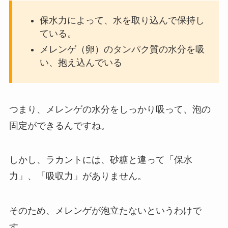
保水力によって、水を取り込んで保持し
ている。
メレンゲ（卵）のタンパク質の水分を吸
い、抱え込んでいる
つまり、メレンゲの水分をしっかり吸って、泡の
固定ができるんですね。
しかし、ラカントには、砂糖と違って「保水
力」、「吸収力」がありません。
そのため、メレンゲが泡立たないというわけで
す。