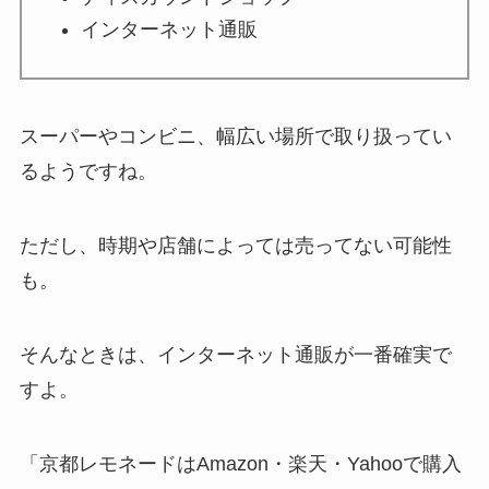
インターネット通販
スーパーやコンビニ、幅広い場所で取り扱ってい
るようですね。
ただし、時期や店舗によっては売ってない可能性
も。
そんなときは、インターネット通販が一番確実で
すよ。
「京都レモネードはAmazon・楽天・Yahooで購入