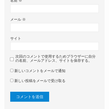
名前
※
メール
※
サイト
次回のコメントで使用するためブラウザーに自分
の名前、メールアドレス、サイトを保存する。
新しいコメントをメールで通知
新しい投稿をメールで受け取る