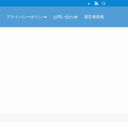
プライバシーポリシー
お問い合わせ
運営者情報