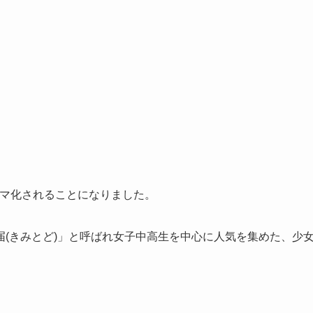
写ドラマ化されることになりました。
(きみとど)」と呼ばれ女子中高生を中心に人気を集めた、少