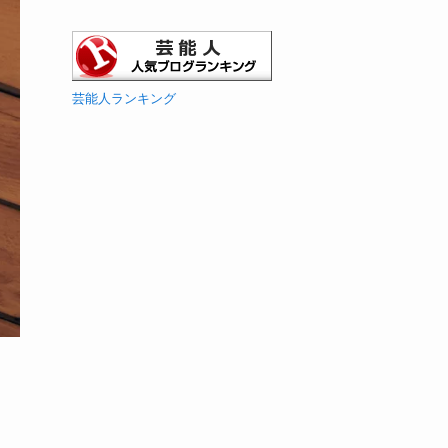
芸能人ランキング