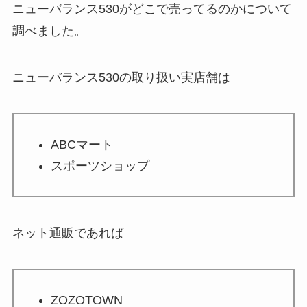
ニューバランス530がどこで売ってるのかについて
調べました。
ニューバランス530の取り扱い実店舗は
ABCマート
スポーツショップ
ネット通販であれば
ZOZOTOWN