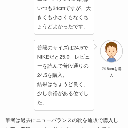
いつも24cmですが、大
きくも小さくもなくち
ょうどよかったです。
普段のサイズは24.5で
NIKEだと25.0。レビュ
ーを読んで普段通りの
24.5cmを購
24.5を購入。
入
結果はちょうど良く、
少し余裕がある位でし
た。
筆者は過去にニューバランスの靴を通販で購入し