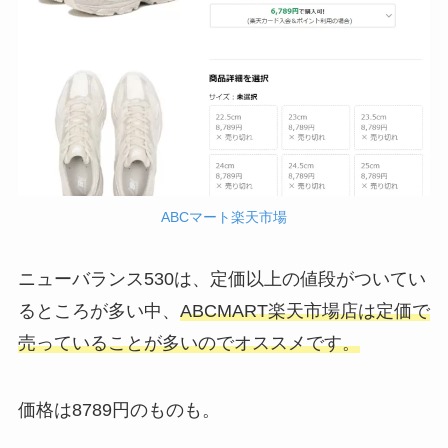
ABCマート楽天市場
ニューバランス530は、定価以上の値段がついてい
るところが多い中、
ABCMART楽天市場店は定価で
売っていることが多いのでオススメです。
価格は8789円のものも。