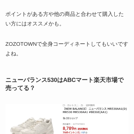
ポイントがある方や他の商品と合わせて購入した
い方にはオススメかも。
ZOZOTOWNで全身コーディネートしてもいいです
よね。
ニューバランス530はABCマート楽天市場で
売ってる？