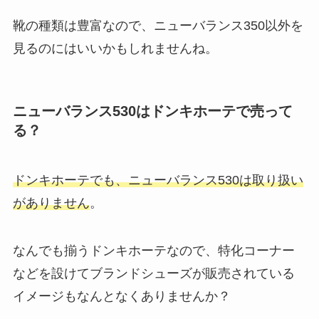
靴の種類は豊富なので、ニューバランス350以外を
見るのにはいいかもしれませんね。
ニューバランス530はドンキホーテで売って
る？
ドンキホーテでも、ニューバランス530は取り扱い
がありません
。
なんでも揃うドンキホーテなので、特化コーナー
などを設けてブランドシューズが販売されている
イメージもなんとなくありませんか？