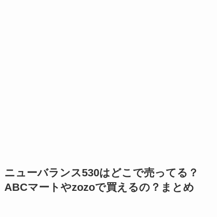
ニューバランス530はどこで売ってる？
ABCマートやzozoで買えるの？まとめ