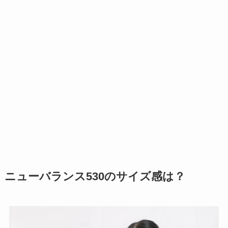
ニューバランス530のサイズ感は？