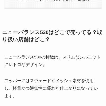
ニューバランス530はどこで売ってる？取
り扱い店舗はどこ？
ニューバランス530の特徴は、スリムなシルエット
にレトロなデザイン。
アッパーにはスウェードやメッシュ素材を使用
し、軽量かつ通気性に優れた仕上がりになってい
ます。