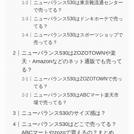
ニューバランス530は東京靴流通センター
で売ってる？
ニューバランス530はドンキホーテで売っ
てる？
ニューバランス530はスポーツショップで
売ってる？
ニューバランス530はZOZOTOWNや楽
天・Amazonなどのネット通販でも売って
る？
ニューバランス530はZOZOTOWNで売っ
てる？
ニューバランス530はABCマート楽天市
場で売ってる？
ニューバランス530のサイズ感は？
ニューバランス530はどこで売ってる？
ABCマートやzozoで買えるの？まとめ