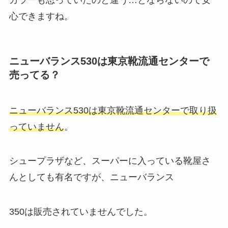
心できますね。
ニューバランス530は東京靴流通センターで
売ってる？
ニューバランス530は東京靴流通センターで取り扱
っていません
。
シュープラザなど、スーパーに入っている靴屋さ
んとしても有名ですが、ニューバランス
350は販売されていませんでした。