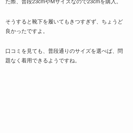
た際、普段23cmやMサイズなので23cmを購入。
そうすると靴下を履いてもきつすぎず、ちょうど
良かったですよ。
口コミを見ても、普段通りのサイズを選べば、問
題なく着用できるようですね。