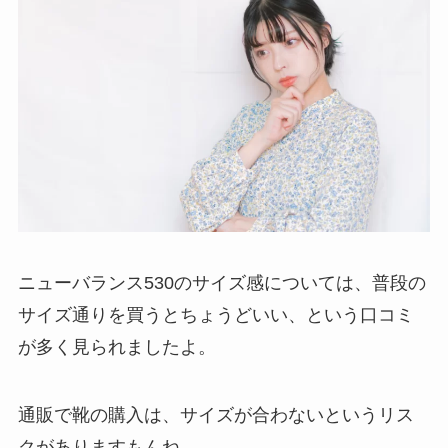
ニューバランス530のサイズ感については、普段の
サイズ通りを買うとちょうどいい、という口コミ
が多く見られましたよ。
通販で靴の購入は、サイズが合わないというリス
クがありますもんね。