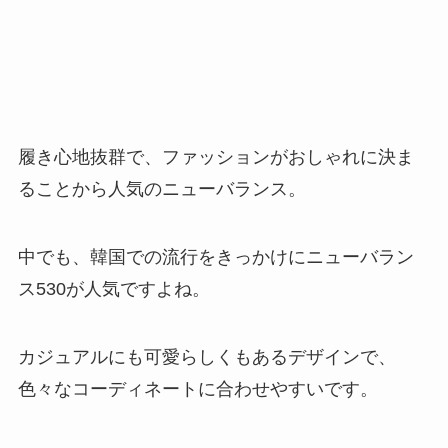
履き心地抜群で、ファッションがおしゃれに決ま
ることから人気のニューバランス。
中でも、韓国での流行をきっかけにニューバラン
ス530が人気ですよね。
カジュアルにも可愛らしくもあるデザインで、
色々なコーディネートに合わせやすいです。