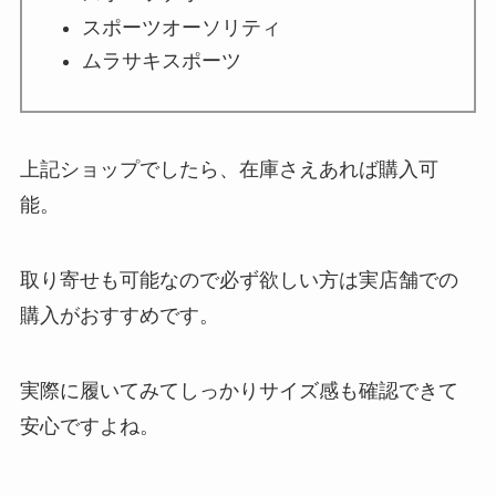
スポーツオーソリティ
ムラサキスポーツ
上記ショップでしたら、在庫さえあれば購入可
能。
取り寄せも可能なので必ず欲しい方は実店舗での
購入がおすすめです。
実際に履いてみてしっかりサイズ感も確認できて
安心ですよね。