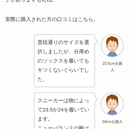
実際に購入された方の口コミはこちら。
普段通りのサイズを選
択しましたが、分厚め
のソックスを履いても
23.5cmを購
キツくないぐらいでし
入
た。
スニーカーは物によっ
て23.5か24を履いてい
ます。
24cmを購入
ニューバランスの靴は