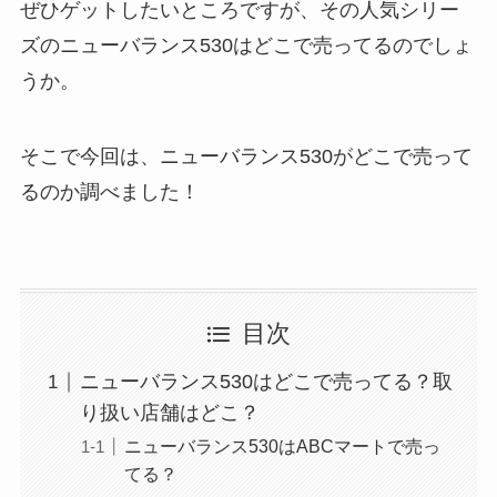
ぜひゲットしたいところですが、その人気シリー
ズのニューバランス530はどこで売ってるのでしょ
うか。
そこで今回は、ニューバランス530がどこで売って
るのか調べました！
目次
ニューバランス530はどこで売ってる？取
り扱い店舗はどこ？
ニューバランス530はABCマートで売っ
てる？