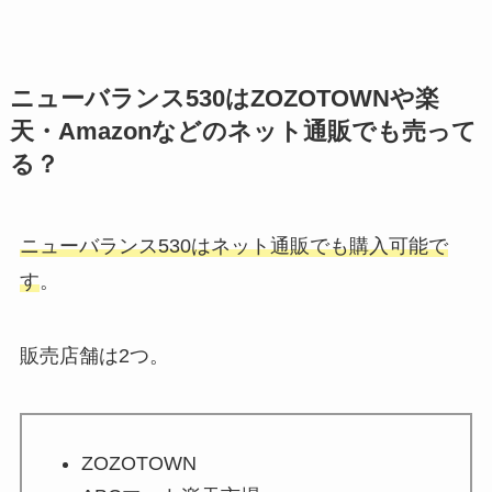
ニューバランス530はZOZOTOWNや楽
天・Amazonなどのネット通販でも売って
る？
ニューバランス530はネット通販でも購入可能で
す
。
販売店舗は2つ。
ZOZOTOWN