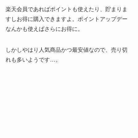
楽天会員であればポイントも使えたり、貯まりま
すしお得に購入できますよ。ポイントアップデー
なんかも使えばさらにお得に。
しかしやはり人気商品かつ最安値なので、売り切
れも多いようです…。