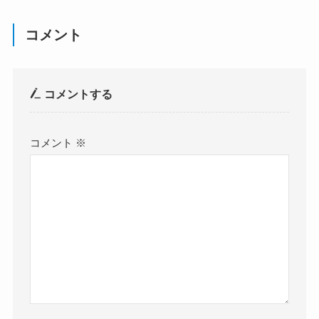
コメント
コメントする
コメント
※