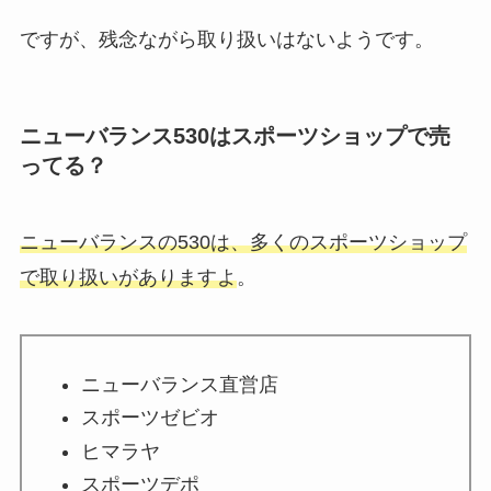
ですが、残念ながら取り扱いはないようです。
ニューバランス530はスポーツショップで売
ってる？
ニューバランスの530は、多くのスポーツショップ
で取り扱いがありますよ
。
ニューバランス直営店
スポーツゼビオ
ヒマラヤ
スポーツデポ