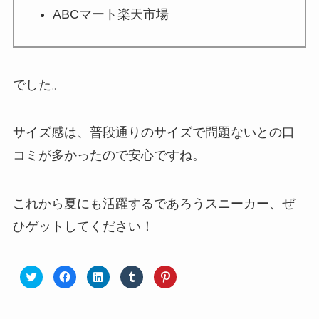
ABCマート楽天市場
でした。
サイズ感は、普段通りのサイズで問題ないとの口
コミが多かったので安心ですね。
これから夏にも活躍するであろうスニーカー、ぜ
ひゲットしてください！