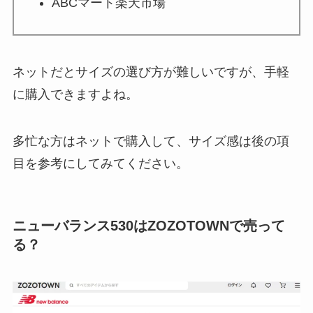
ABCマート楽天市場
ネットだとサイズの選び方が難しいですが、手軽
に購入できますよね。
多忙な方はネットで購入して、サイズ感は後の項
目を参考にしてみてください。
ニューバランス530はZOZOTOWNで売って
る？