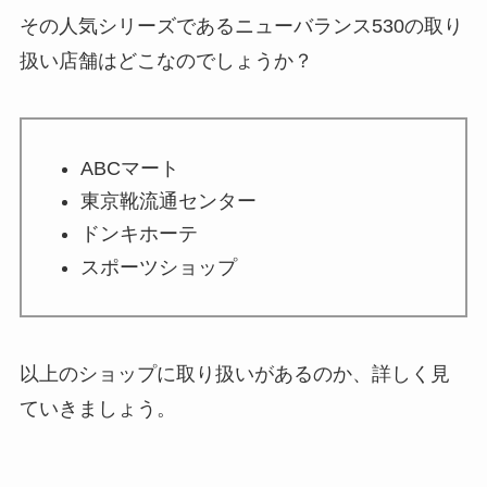
その人気シリーズであるニューバランス530の取り
扱い店舗はどこなのでしょうか？
ABCマート
東京靴流通センター
ドンキホーテ
スポーツショップ
以上のショップに取り扱いがあるのか、詳しく見
ていきましょう。