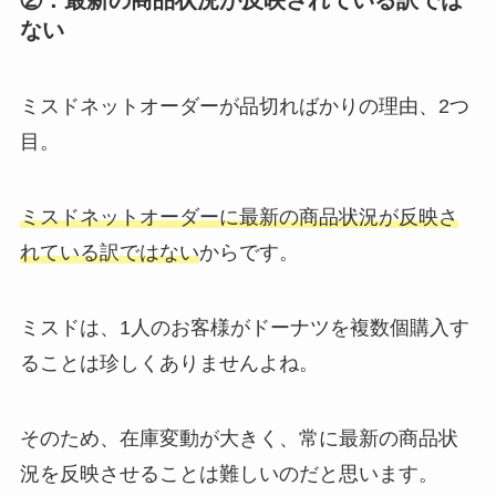
ない
ミスドネットオーダーが品切ればかりの理由、2つ
目。
ミスドネットオーダーに最新の商品状況が反映さ
れている訳ではない
からです。
ミスドは、1人のお客様がドーナツを複数個購入す
ることは珍しくありませんよね。
そのため、在庫変動が大きく、常に最新の商品状
況を反映させることは難しいのだと思います。