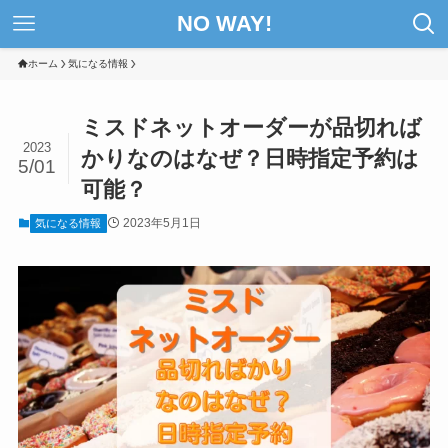
NO WAY!
ホーム
気になる情報
ミスドネットオーダーが品切れば
2023
かりなのはなぜ？日時指定予約は
5/01
可能？
2023年5月1日
気になる情報