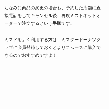
ちなみに商品の変更の場合も、予約した店舗に直
接電話をしてキャンセル後、再度ミスドネットオ
ーダーで注文するという手順です。
ミスドをよく利用する方は、ミスタードーナツク
ラブに会員登録しておくとよりスムーズに購入で
きるのでおすすめですよ！