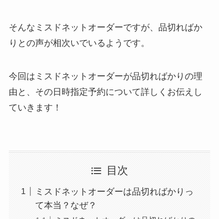
そんなミスドネットオーダーですが、品切ればか
りとの声が相次いでいるようです。
今回はミスドネットオーダーが品切ればかりの理
由と、その日時指定予約について詳しくお伝えし
ていきます！
目次
ミスドネットオーダーは品切ればかりっ
て本当？なぜ？