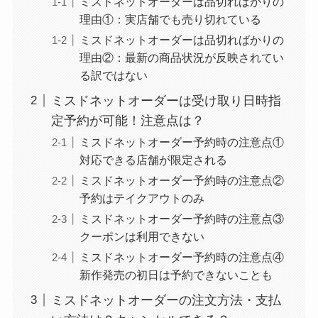
ミスドネットオーダーは品切ればかりの
理由①：実店舗でも売り切れている
ミスドネットオーダーは品切ればかりの
理由②：最新の商品状況が反映されてい
る訳ではない
ミスドネットオーダーは受け取り日時指
定予約が可能！注意点は？
ミスドネットオーダー予約時の注意点①
対応できる店舗が限定される
ミスドネットオーダー予約時の注意点②
予約はテイクアウトのみ
ミスドネットオーダー予約時の注意点③
クーポンは利用できない
ミスドネットオーダー予約時の注意点④
新作発売の初日は予約できないことも
ミスドネットオーダーの注文方法・支払