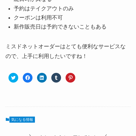
予約はテイクアウトのみ
クーポンは利用不可
新作販売日は予約できないこともある
ミスドネットオーダーはとても便利なサービスな
ので、上手に利用したいですね！
気になる情報