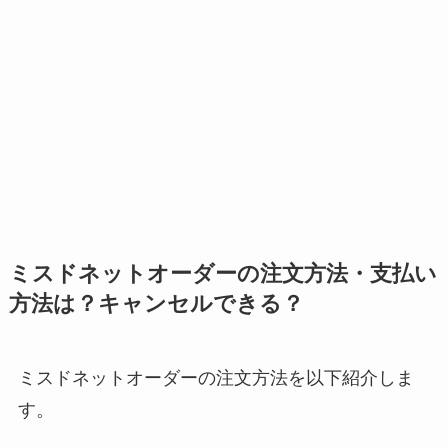
ミスドネットオーダーの注文方法・支払い
方法は？キャンセルできる？
ミスドネットオーダーの注文方法を以下紹介しま
す。