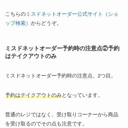
こちらの
ミスドネットオーダー公式サイト（ショ
ップ検索）
からどうぞ。
ミスドネットオーダー予約時の注意点②予約
はテイクアウトのみ
ミスドネットオーダー予約時の注意点、2つ目。
予約はテイクアウトのみ
となっています。
普通のレジではなく、受け取りコーナーから商品
を受け取るのでその点も注意です。