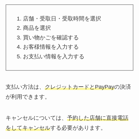
店舗・受取日・受取時間を選択
商品を選択
買い物かごを確認する
お客様情報を入力する
お支払い情報を入力する
支払い方法は、
クレジットカードとPayPay
の決済
が利用できます。
キャンセルについては、
予約した店舗に直接電話
をしてキャンセル
する必要があります。