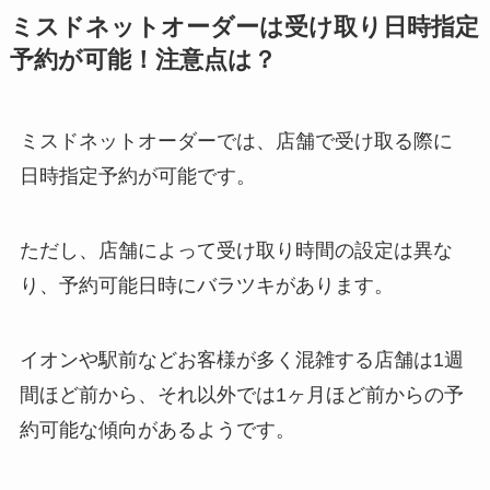
ミスドネットオーダーは受け取り日時指定
予約が可能！注意点は？
ミスドネットオーダーでは、店舗で受け取る際に
日時指定予約が可能です。
ただし、店舗によって受け取り時間の設定は異な
り、予約可能日時にバラツキがあります。
イオンや駅前などお客様が多く混雑する店舗は1週
間ほど前から、それ以外では1ヶ月ほど前からの予
約可能な傾向があるようです。