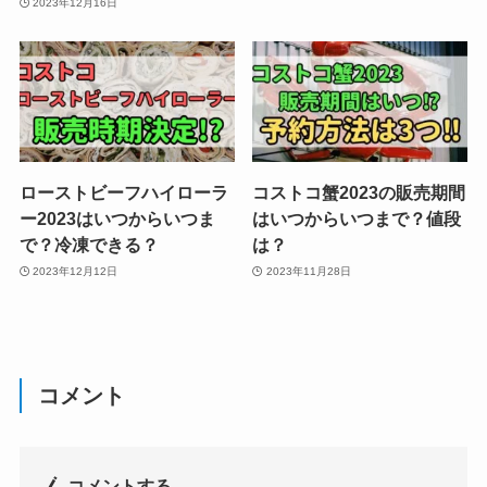
2023年12月16日
ローストビーフハイローラ
コストコ蟹2023の販売期間
ー2023はいつからいつま
はいつからいつまで？値段
で？冷凍できる？
は？
2023年12月12日
2023年11月28日
コメント
コメントする