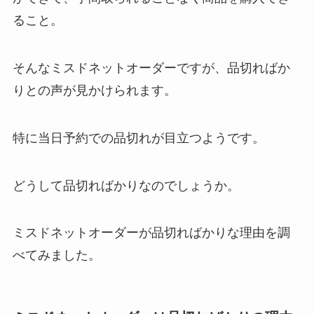
ること。
そんなミスドネットオーダーですが、品切ればか
りとの声が見かけられます。
特に当日予約での品切れが目立つようです。
どうして品切ればかりなのでしょうか。
ミスドネットオーダーが品切ればかりな理由を調
べてみました。