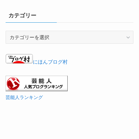
カテゴリー
カ
テ
ゴ
リ
にほんブログ村
ー
芸能人ランキング