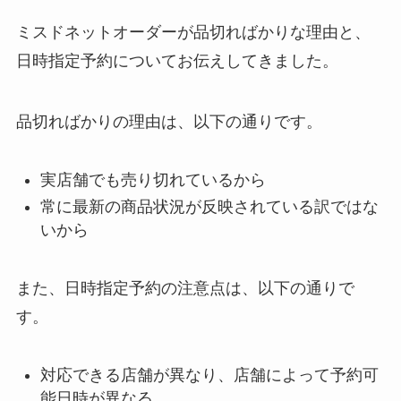
ミスドネットオーダーが品切ればかりな理由と、
日時指定予約についてお伝えしてきました。
品切ればかりの理由は、以下の通りです。
実店舗でも売り切れているから
常に最新の商品状況が反映されている訳ではな
いから
また、日時指定予約の注意点は、以下の通りで
す。
対応できる店舗が異なり、店舗によって予約可
能日時が異なる