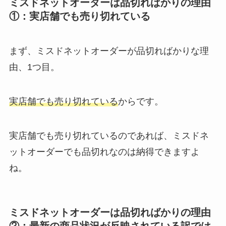
ミスドネットオーダーは品切ればかりの理由
①：実店舗でも売り切れている
まず、ミスドネットオーダーが品切ればかりな理
由、1つ目。
実店舗でも売り切れて
いる
からです。
実店舗でも売り切れているのであれば、ミスドネ
ットオーダーでも品切れなのは納得できますよ
ね。
ミスドネットオーダーは品切ればかりの理由
②：最新の商品状況が反映されている訳では