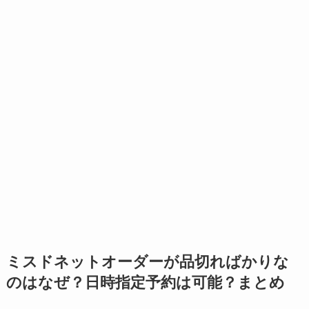
ミスドネットオーダーが品切ればかりな
のはなぜ？日時指定予約は可能？まとめ