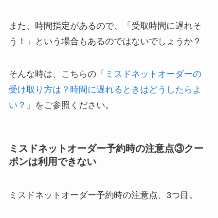
また、時間指定があるので、「受取時間に遅れそ
う！」という場合もあるのではないでしょうか？
そんな時は、こちらの「
ミスドネットオーダーの
受け取り方は？時間に遅れるときはどうしたらよ
い？
」をご参照ください。
ミスドネットオーダー予約時の注意点③クー
ポンは利用できない
ミスドネットオーダー予約時の注意点、3つ目。