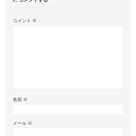
コメント
※
名前
※
メール
※