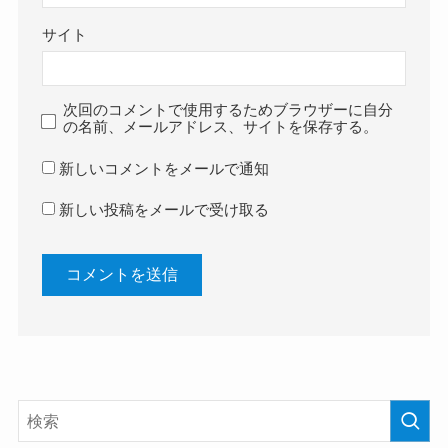
サイト
次回のコメントで使用するためブラウザーに自分
の名前、メールアドレス、サイトを保存する。
新しいコメントをメールで通知
新しい投稿をメールで受け取る