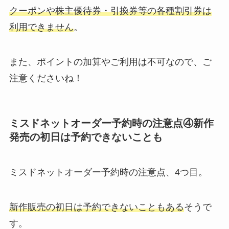
クーポンや株主優待券・引換券等の各種割引券は
利用できません
。
また、ポイントの加算やご利用は不可なので、ご
注意くださいね！
ミスドネットオーダー予約時の注意点④新作
発売の初日は予約できないことも
ミスドネットオーダー予約時の注意点、4つ目。
新作販売の初日は予約できないこともある
そうで
す。