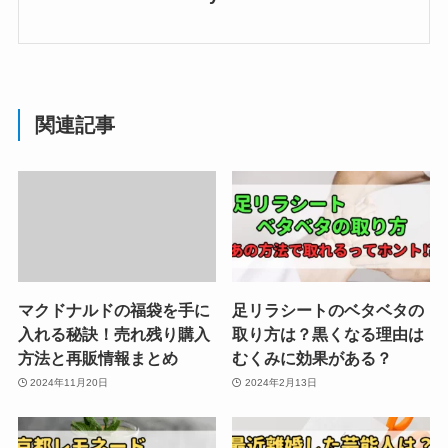
関連記事
マクドナルドの福袋を手に
足リラシートのベタベタの
入れる秘訣！売れ残り購入
取り方は？黒くなる理由は
方法と再販情報まとめ
むくみに効果がある？
2024年11月20日
2024年2月13日