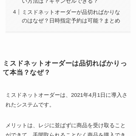
い方法は？キャンセルできる？
ミスドネットオーダーが品切ればかりな
のはなぜ？日時指定予約は可能？まとめ
ミスドネットオーダーは品切ればかりっ
て本当？なぜ？
ミスドネットオーダーは、2021年4月1日に導入さ
れたシステムです。
メリットは、レジに並ばずに商品を受け取ること
ができて、手間取られることなく商品を購入でき