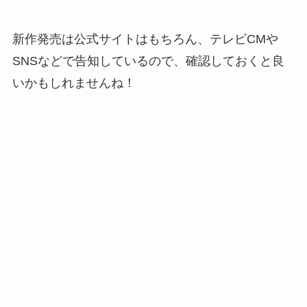
新作発売は公式サイトはもちろん、テレビCMや
SNSなどで告知しているので、確認しておくと良
いかもしれませんね！