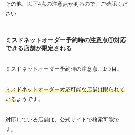
その他、以下4点の注意点があるので、ご確認くだ
さい！
ミスドネットオーダー予約時の注意点①対応
できる店舗が限定される
ミスドネットオーダー予約時の注意点、1つ目。
ミスドネットオーダー対応可能な店舗は限られて
いる
ようです。
対応している店舗は、公式サイトで検索可能で
す。