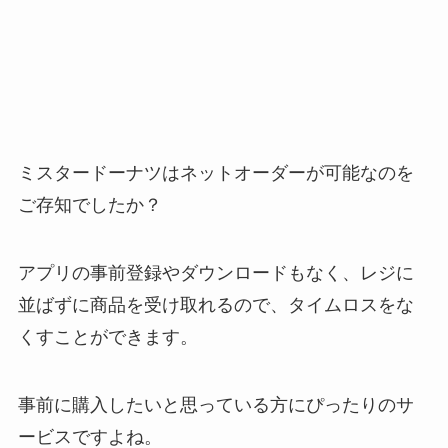
ミスタードーナツはネットオーダーが可能なのを
ご存知でしたか？
アプリの事前登録やダウンロードもなく、レジに
並ばずに商品を受け取れるので、タイムロスをな
くすことができます。
事前に購入したいと思っている方にぴったりのサ
ービスですよね。