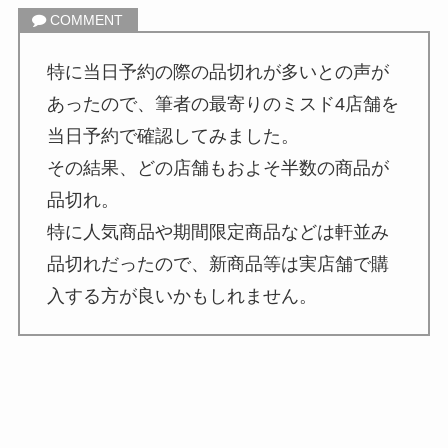
特に当日予約の際の品切れが多いとの声が
あったので、筆者の最寄りのミスド4店舗を
当日予約で確認してみました。
その結果、どの店舗もおよそ半数の商品が
品切れ。
特に人気商品や期間限定商品などは軒並み
品切れだったので、新商品等は実店舗で購
入する方が良いかもしれません。