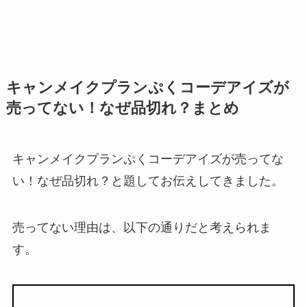
キャンメイクプランぷくコーデアイズが
売ってない！なぜ品切れ？まとめ
キャンメイクプランぷくコーデアイズが売ってな
い！なぜ品切れ？と題してお伝えしてきました。
売ってない理由は、以下の通りだと考えられま
す。