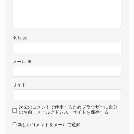
名前
※
メール
※
サイト
次回のコメントで使用するためブラウザーに自分
の名前、メールアドレス、サイトを保存する。
新しいコメントをメールで通知