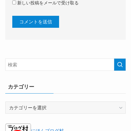
新しい投稿をメールで受け取る
カテゴリー
カ
テ
ゴ
リ
にほんブログ村