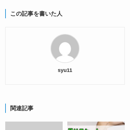
この記事を書いた人
syu11
関連記事