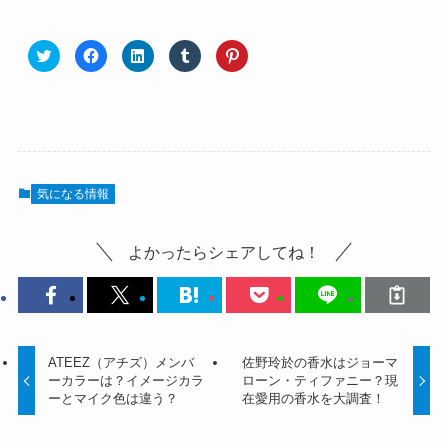
気になる情報
よかったらシェアしてね！
ATEEZ（アチズ）メンバ
佐野玲於の香水はジョーマ
ーカラーは？イメージカラ
ローン・ティファニー？現
ーとマイク色は違う？
在愛用の香水を大調査！