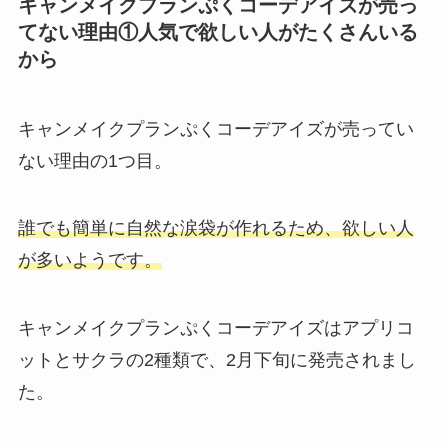
キャンメイクプランぷくコーデアイズが売っ
てない理由①人気で欲しい人がたくさんいる
から
キャンメイクプランぷくコーデアイズが売ってい
ない理由の1つ目。
誰でも簡単に自然な涙袋が作れるため、欲しい人
が多いようです。
キャンメイクプランぷくコーデアイズはアプリコ
ットとサクラの2種類で、2月下旬に発売されまし
た。