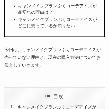
キャンメイクプランぷくコーデアイズが
品切れの理由は？
キャンメイクプランぷくコーデアイズが
どこに売っているか知りたい！
今回は、キャンメイクプランぷくコーデアイズが
売っていない理由と、現在の購入方法についてお
伝えしていきます。
目次
キャンメイクプランぷくコーデアイズが