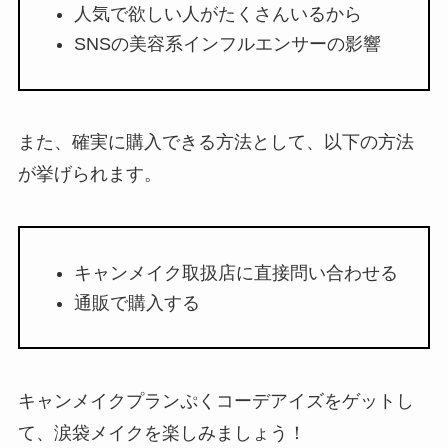
人気で欲しい人がたくさんいるから
SNSの美容系インフルエンサーの影響
また、確実に購入できる方法として、以下の方法
が挙げられます。
キャンメイク取扱店に直接問い合わせる
通販で購入する
キャンメイクプランぷくコーデアイズをゲットし
て、涙袋メイクを楽しみましょう！