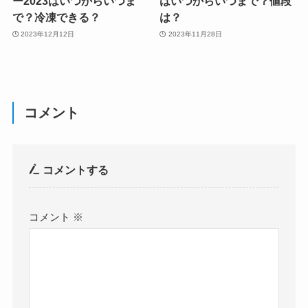
ー2023はいつからいつま
はいつからいつまで？値段
で？冷凍できる？
は？
2023年12月12日
2023年11月28日
コメント
コメントする
コメント
※