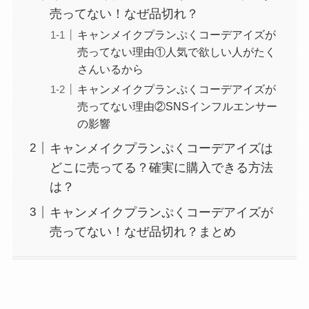
売ってない！なぜ品切れ？
キャンメイクプランぷくコーデアイズが
売ってない理由①人気で欲しい人がたく
さんいるから
キャンメイクプランぷくコーデアイズが
売ってない理由②SNSインフルエンサー
の影響
キャンメイクプランぷくコーデアイズは
どこに売ってる？確実に購入できる方法
は？
キャンメイクプランぷくコーデアイズが
売ってない！なぜ品切れ？まとめ