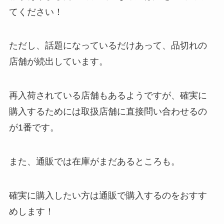
てください！
ただし、話題になっているだけあって、品切れの
店舗が続出しています。
再入荷されている店舗もあるようですが、確実に
購入するためには取扱店舗に直接問い合わせるの
が1番です。
また、通販では在庫がまだあるところも。
確実に購入したい方は通販で購入するのをおすす
めします！