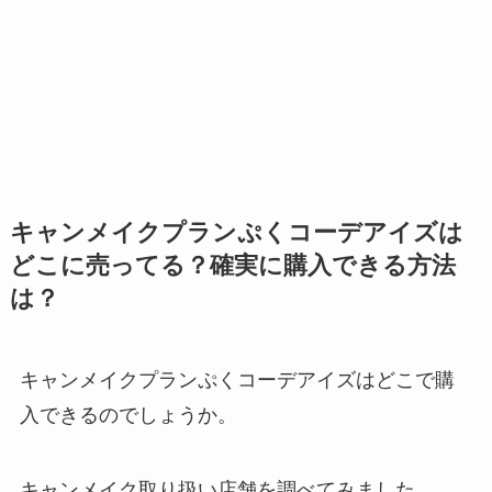
キャンメイクプランぷくコーデアイズは
どこに売ってる？確実に購入できる方法
は？
キャンメイクプランぷくコーデアイズはどこで購
入できるのでしょうか。
キャンメイク取り扱い店舗を調べてみました。