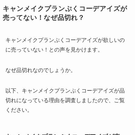
キャンメイクプランぷくコーデアイズが
売ってない！なぜ品切れ？
キャンメイクプランぷくコーデアイズが欲しいの
に売っていない！との声を見かけます。
なぜ品切れなのでしょうか。
以下、キャンメイクプランぷくコーデアイズが品
切れになっている理由を調査しましたので、ご覧
ください。