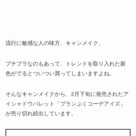
流行に敏感な人の味方、キャンメイク。
プチプラなのもあって、トレンドを取り入れた新
色がでるとついつい買ってしまいますよね。
そんなキャンメイクから、2月下旬に発売されたア
イシャドウパレット「プランぷくコーデアイズ」
が売り切れ続出しています。