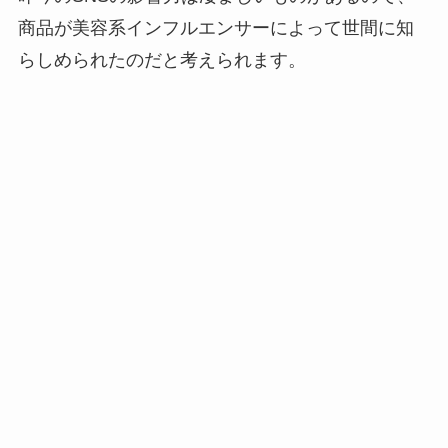
商品が美容系インフルエンサーによって世間に知
らしめられたのだと考えられます。