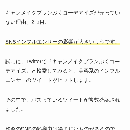
キャンメイクプランぷくコーデアイズが売ってい
ない理由、2つ目。
SNSインフルエンサーの影響が大きいようです。
試しに、Twitterで『キャンメイクプランぷくコー
デアイズ』と検索してみると、美容系のインフル
エンサーのツイートがヒットします。
その中で、バズっているツイートが複数確認され
ました。
昨今のSNSの影響力は凄まじいものがあるので、