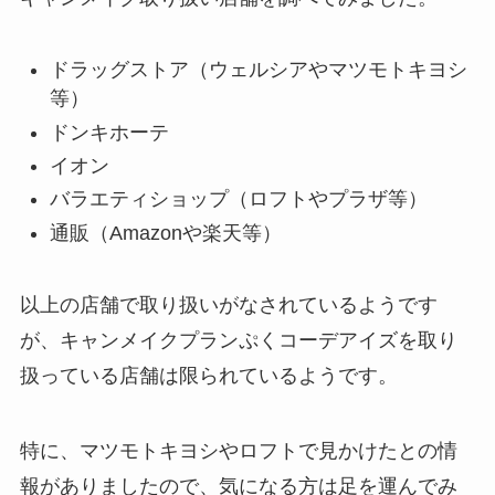
ドラッグストア（ウェルシアやマツモトキヨシ
等）
ドンキホーテ
イオン
バラエティショップ（ロフトやプラザ等）
通販（Amazonや楽天等）
以上の店舗で取り扱いがなされているようです
が、キャンメイクプランぷくコーデアイズを取り
扱っている店舗は限られているようです。
特に、マツモトキヨシやロフトで見かけたとの情
報がありましたので、気になる方は足を運んでみ