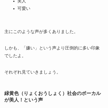
美人
可愛い
主にこのような声が多くありました。
しかも、「嫌い」という声より圧倒的に多い印象
でしたよ。
それぞれ見ていきましょう。
緑黄色（りょくおうしょく）社会のボーカル
が美人！という声