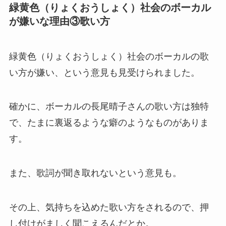
緑黄色（りょくおうしょく）社会のボーカル
が嫌いな理由③歌い方
緑黄色（りょくおうしょく）社会のボーカルの歌
い方が嫌い、という意見も見受けられました。
確かに、ボーカルの長尾晴子さんの歌い方は独特
で、たまに裏返るような癖のようなものがありま
す。
また、歌詞が聞き取れないという意見も。
その上、気持ちを込めた歌い方をされるので、押
し付けがましく聞こえるんだとか。