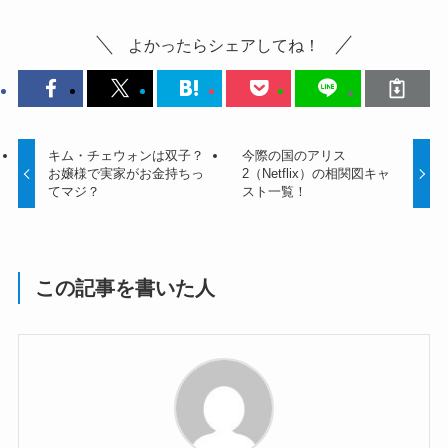
よかったらシェアしてね！
キム・チェウォンは双子？
今際の国のアリス
お嬢様で実家がお金持ちっ
2（Netflix）の相関図キャ
てマジ？
スト一覧！
この記事を書いた人