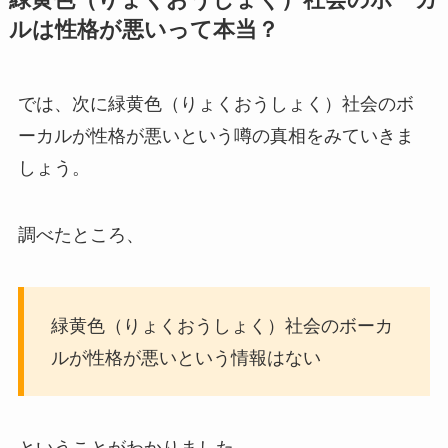
ルは性格が悪いって本当？
では、次に緑黄色（りょくおうしょく）社会のボ
ーカルが性格が悪いという噂の真相をみていきま
しょう。
調べたところ、
緑黄色（りょくおうしょく）社会のボーカ
ルが性格が悪いという情報はない
ということがわかりました。