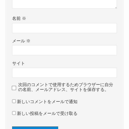
名前
※
メール
※
サイト
次回のコメントで使用するためブラウザーに自分
の名前、メールアドレス、サイトを保存する。
新しいコメントをメールで通知
新しい投稿をメールで受け取る