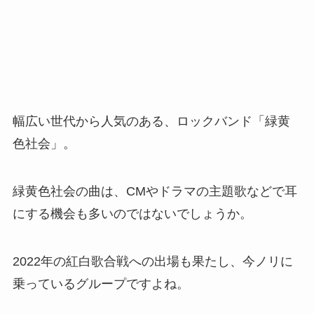
幅広い世代から人気のある、ロックバンド「緑黄
色社会」。
緑黄色社会の曲は、CMやドラマの主題歌などで耳
にする機会も多いのではないでしょうか。
2022年の紅白歌合戦への出場も果たし、今ノリに
乗っているグループですよね。