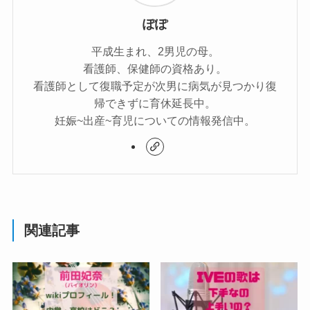
ぽぽ
平成生まれ、2男児の母。
看護師、保健師の資格あり。
看護師として復職予定が次男に病気が見つかり復
帰できずに育休延長中。
妊娠~出産~育児についての情報発信中。
関連記事