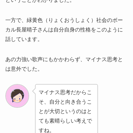
一方で、緑黄色（りょくおうしょく）社会のボー
カル長屋晴子さんは自分自身の性格をこのように
話しています。
あの力強い歌声にもかかわらず、マイナス思考と
は意外でした。
マイナス思考だからこ
そ、自分と向き合うこ
とが大切というのはと
ても素晴らしい考えで
すね。