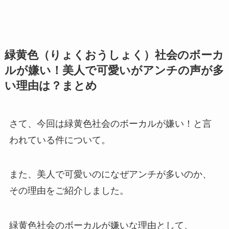
緑黄色（りょくおうしょく）社会のボーカ
ルが嫌い！美人で可愛いがアンチの声が多
い理由は？まとめ
さて、今回は緑黄色社会のボーカルが嫌い！と言
われている件について。
また、美人で可愛いのになぜアンチが多いのか、
その理由をご紹介しました。
緑黄色社会のボーカルが嫌いな理由として、