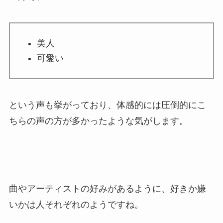
美人
可愛い
という声も挙がっており、体感的には圧倒的にこ
ちらの声の方が多かったような気がします。
曲やアーティストの好みがあるように、好きか嫌
いかは人それぞれのようですね。