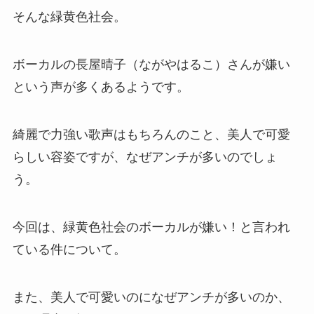
そんな緑黄色社会。
ボーカルの長屋晴子（ながやはるこ）さんが嫌い
という声が多くあるようです。
綺麗で力強い歌声はもちろんのこと、美人で可愛
らしい容姿ですが、なぜアンチが多いのでしょ
う。
今回は、緑黄色社会のボーカルが嫌い！と言われ
ている件について。
また、美人で可愛いのになぜアンチが多いのか、