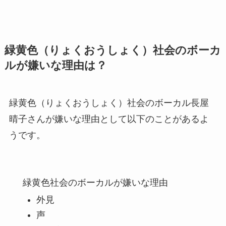
緑黄色（りょくおうしょく）社会のボーカ
ルが嫌いな理由は？
緑黄色（りょくおうしょく）社会のボーカル長屋
晴子さんが嫌いな理由として以下のことがあるよ
うです。
緑黄色社会のボーカルが嫌いな理由
外見
声