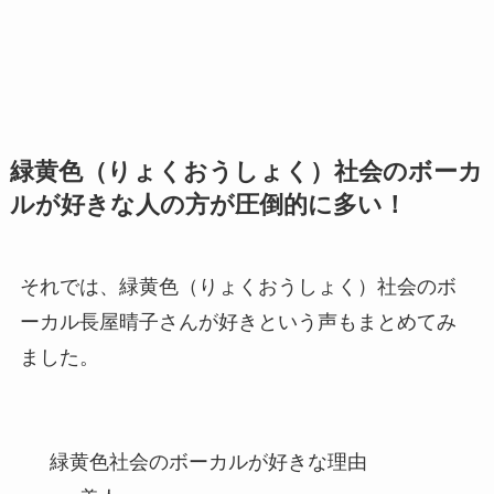
緑黄色（りょくおうしょく）社会のボーカ
ルが好きな人の方が圧倒的に多い！
それでは、緑黄色（りょくおうしょく）社会のボ
ーカル長屋晴子さんが好きという声もまとめてみ
ました。
緑黄色社会のボーカルが好きな理由