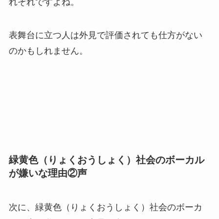
れぞれですよね。
表舞台に立つ人は外見で評価されても仕方がない
のかもしれません。
緑黄色（りょくおうしょく）社会のボーカル
が嫌いな理由②声
次に、緑黄色（りょくおうしょく）社会のボーカ