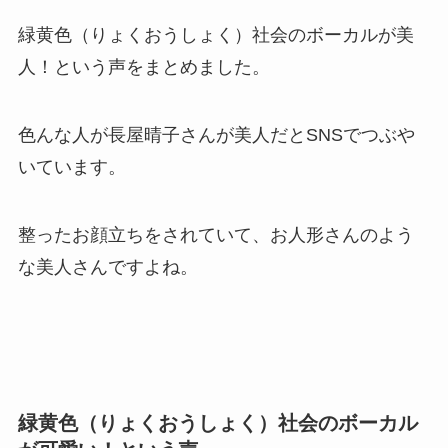
緑黄色（りょくおうしょく）社会のボーカルが美
人！という声をまとめました。
色んな人が長屋晴子さんが美人だとSNSでつぶや
いています。
整ったお顔立ちをされていて、お人形さんのよう
な美人さんですよね。
緑黄色（りょくおうしょく）社会のボーカル