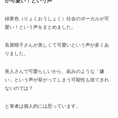
が可愛い！という声
緑黄色（りょくおうしょく）社会のボーカルが可
愛い！という声をまとめました。
長屋晴子さんが美しくて可愛いという声が多くあ
りました。
美人さんで可愛らしいから、妬みのような「嫌
い」という声が挙がってしまう可能性も捨てきれ
ないのでは？
と筆者は個人的には思っています。