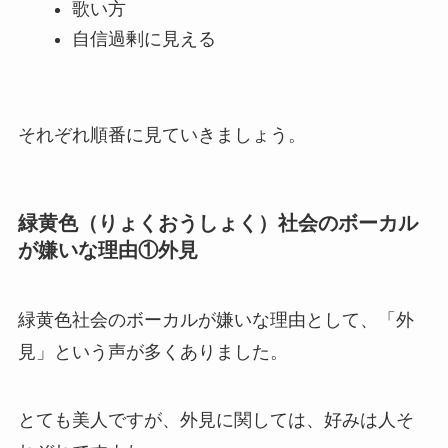
歌い方
自信過剰に見える
それぞれ順番に見ていきましょう。
緑黄色（りょくおうしょく）社会のボーカル
が嫌いな理由①外見
緑黄色社会のボーカルが嫌いな理由として、「外
見」という声が多くありました。
とても美人ですが、外見に関しては、好みは人そ