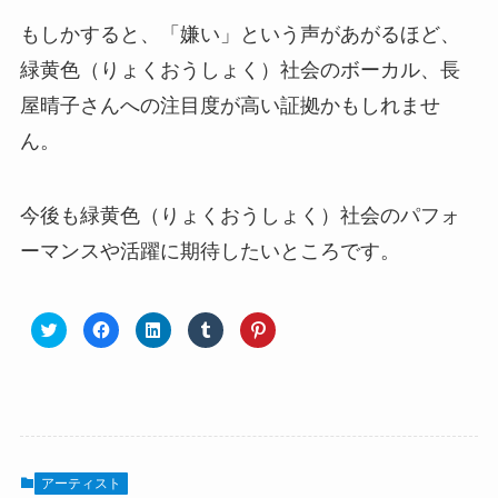
もしかすると、「嫌い」という声があがるほど、
緑黄色（りょくおうしょく）社会のボーカル、長
屋晴子さんへの注目度が高い証拠かもしれませ
ん。
今後も緑黄色（りょくおうしょく）社会のパフォ
ーマンスや活躍に期待したいところです。
アーティスト