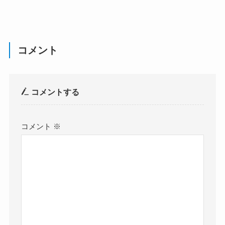
コメント
コメントする
コメント
※