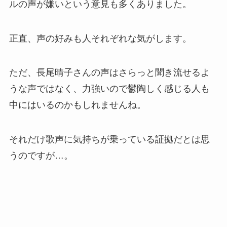
ルの声が嫌いという意見も多くありました。
正直、声の好みも人それぞれな気がします。
ただ、長尾晴子さんの声はさらっと聞き流せるよ
うな声ではなく、力強いので鬱陶しく感じる人も
中にはいるのかもしれませんね。
それだけ歌声に気持ちが乗っている証拠だとは思
うのですが…。