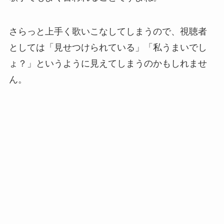
さらっと上手く歌いこなしてしまうので、視聴者
としては「見せつけられている」「私うまいでし
ょ？」というように見えてしまうのかもしれませ
ん。