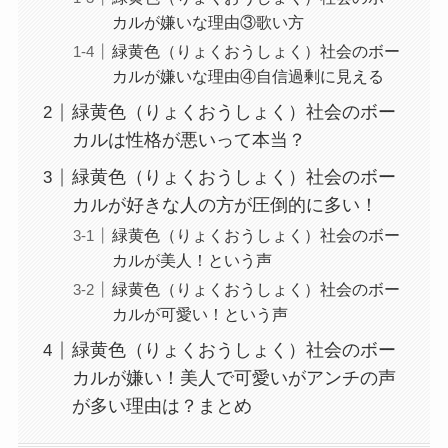
カルが嫌いな理由③歌い方
緑黄色（りょくおうしょく）社会のボー
カルが嫌いな理由④自信過剰に見える
緑黄色（りょくおうしょく）社会のボー
カルは性格が悪いって本当？
緑黄色（りょくおうしょく）社会のボー
カルが好きな人の方が圧倒的に多い！
緑黄色（りょくおうしょく）社会のボー
カルが美人！という声
緑黄色（りょくおうしょく）社会のボー
カルが可愛い！という声
緑黄色（りょくおうしょく）社会のボー
カルが嫌い！美人で可愛いがアンチの声
が多い理由は？まとめ