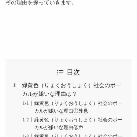
その理由を探っていきます。
目次
緑黄色（りょくおうしょく）社会のボー
カルが嫌いな理由は？
緑黄色（りょくおうしょく）社会のボー
カルが嫌いな理由①外見
緑黄色（りょくおうしょく）社会のボー
カルが嫌いな理由②声
緑黄色（りょくおうしょく）社会のボー