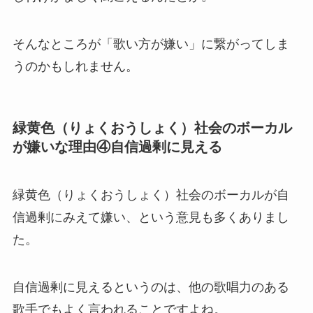
そんなところが「歌い方が嫌い」に繋がってしま
うのかもしれません。
緑黄色（りょくおうしょく）社会のボーカル
が嫌いな理由④自信過剰に見える
緑黄色（りょくおうしょく）社会のボーカルが自
信過剰にみえて嫌い、という意見も多くありまし
た。
自信過剰に見えるというのは、他の歌唱力のある
歌手でもよく言われることですよね。