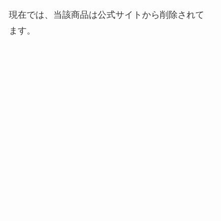
現在では、当該商品は公式サイトから削除されて
ます。