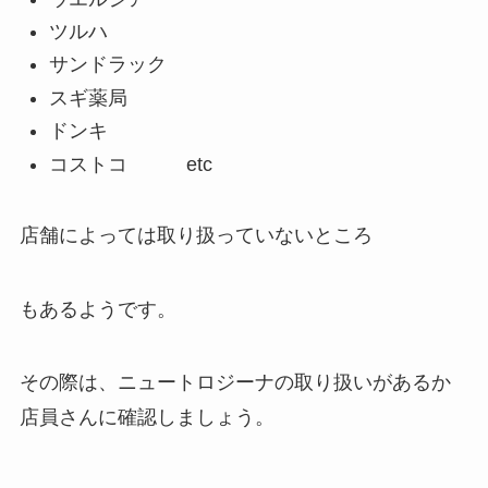
ツルハ
サンドラック
スギ薬局
ドンキ
コストコ etc
店舗によっては取り扱っていないところ
もあるようです。
その際は、ニュートロジーナの取り扱いがあるか
店員さんに確認しましょう。