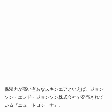
保湿力が高い有名なスキンエアといえば、ジョン
ソン・エンド・ジョンソン株式会社で発売されて
いる『ニュートロジーナ』。