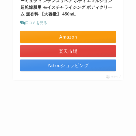
ーミュラ インテンスリペア ボディエマルジョン
超乾燥肌用 モイスチャライジング ボディクリー
ム 無香料 【大容量】 450mL
口コミを見る
Amazon
楽天市場
Yahooショッピング
ポチップ