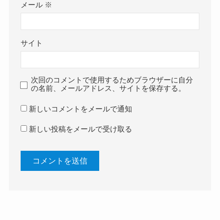
メール
※
サイト
次回のコメントで使用するためブラウザーに自分
の名前、メールアドレス、サイトを保存する。
新しいコメントをメールで通知
新しい投稿をメールで受け取る