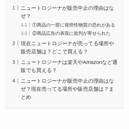
ニュートロジーナが販売中止の理由はな
ぜ？
①商品の一部に発癌性物質の恐れがある
②商品広告の表現に批判が寄せられた
現在ニュートロジーナが売ってる場所や
販売店舗は？どこで買える？
ニュートロジーナは楽天やAmazonなど通
販でも買える？
ニュートロジーナが販売中止の理由はな
ぜ？現在売ってる場所や販売店舗は？ま
とめ