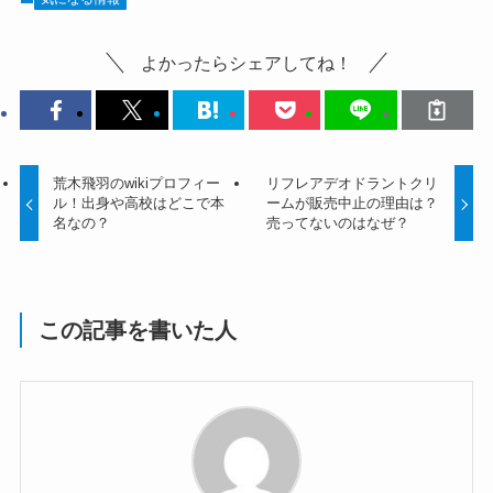
よかったらシェアしてね！
荒木飛羽のwikiプロフィー
リフレアデオドラントクリ
ル！出身や高校はどこで本
ームが販売中止の理由は？
名なの？
売ってないのはなぜ？
この記事を書いた人