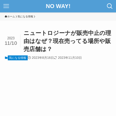
NO WAY!
ホーム
気になる情報
ニュートロジーナが販売中止の理
2023
由はなぜ？現在売ってる場所や販
11/10
売店舗は？
2023年8月16日
2023年11月10日
気になる情報