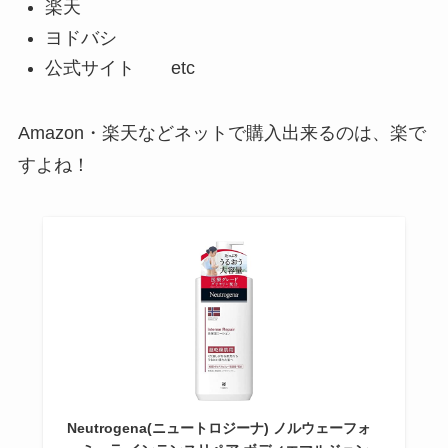
楽天
ヨドバシ
公式サイト etc
Amazon・楽天などネットで購入出来るのは、楽で
すよね！
Neutrogena(ニュートロジーナ) ノルウェーフォ