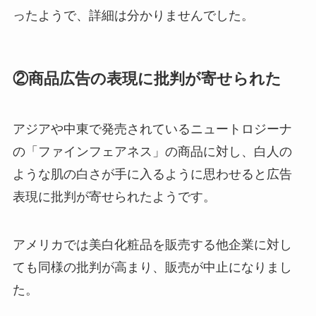
ったようで、詳細は分かりませんでした。
②商品広告の表現に批判が寄せられた
アジアや中東で発売されているニュートロジーナ
の「ファインフェアネス」の商品に対し、白人の
ような肌の白さが手に入るように思わせると広告
表現に批判が寄せられたようです。
アメリカでは美白化粧品を販売する他企業に対し
ても同様の批判が高まり、販売が中止になりまし
た。