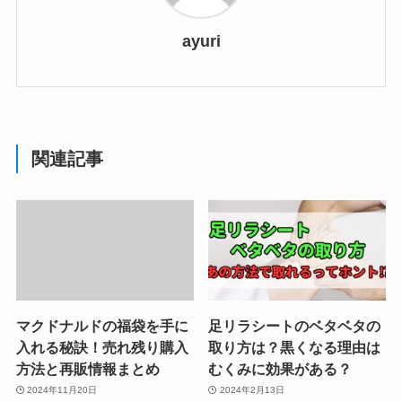
ayuri
関連記事
マクドナルドの福袋を手に
足リラシートのベタベタの
入れる秘訣！売れ残り購入
取り方は？黒くなる理由は
方法と再販情報まとめ
むくみに効果がある？
2024年11月20日
2024年2月13日