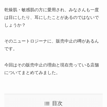
乾燥肌・敏感肌の方に愛用され、みなさんも一度
は目にしたり、耳にしたことがあるのではないで
しょうか？
そのニュートロジーナに、販売中止の噂があるん
です。
今回はその販売中止の理由と現在売っている店舗
についてまとめてみました。
目次