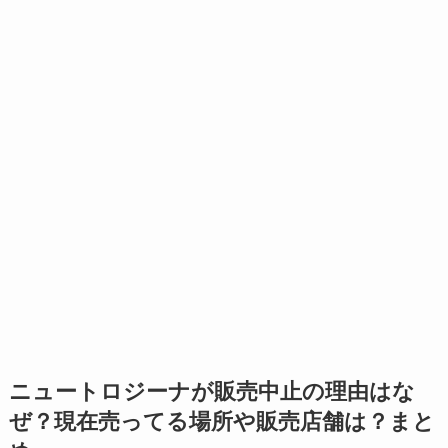
ニュートロジーナが販売中止の理由はな
ぜ？現在売ってる場所や販売店舗は？まと