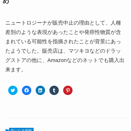
め
ニュートロジーナが販売中止の理由として、人種
差別のような表現があったことや発癌性物質が含
まれている可能性を指摘されたことが背景にあっ
たようでした。販売店は、マツキヨなどのドラッ
グストアの他に、Amazonなどのネットでも購入出
来ます。
気になる情報