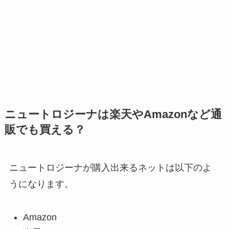
ニュートロジーナは楽天やAmazonなど通
販でも買える？
ニュートロジーナが購入出来るネットは以下のよ
うになります。
Amazon