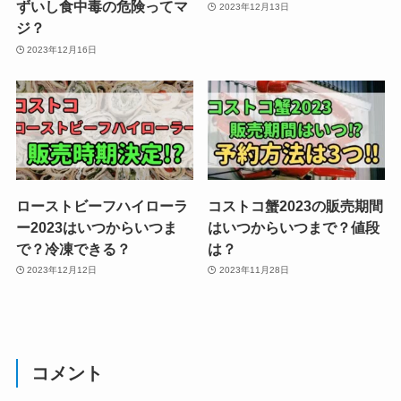
ずいし食中毒の危険ってマ
2023年12月13日
ジ？
2023年12月16日
ローストビーフハイローラ
コストコ蟹2023の販売期間
ー2023はいつからいつま
はいつからいつまで？値段
で？冷凍できる？
は？
2023年12月12日
2023年11月28日
コメント