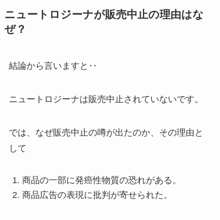
ニュートロジーナが販売中止の理由はな
ぜ？
結論から言いますと‥
ニュートロジーナは販売中止されていないです。
では、なぜ販売中止の噂が出たのか、その理由と
して
商品の一部に発癌性物質の恐れがある。
商品広告の表現に批判が寄せられた。