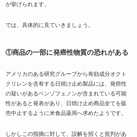
が挙げられます。
では、具体的に見ていきましょう。
①商品の一部に発癌性物質の恐れがある
アメリカのある研究グループから有効成分オクト
クリレンを含有する日焼け止め製品には、発癌性
の疑いがあるベンゾフェノンが含まれている可能
性があると発表があり、日焼け止め商品全てを販
売中止するように米食品薬局へ求めたようです。
しかしこの指摘に対して、誤解を招くと批判があ