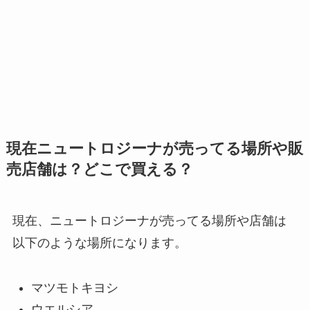
現在ニュートロジーナが売ってる場所や販
売店舗は？どこで買える？
現在、ニュートロジーナが売ってる場所や店舗は
以下のような場所になります。
マツモトキヨシ
ウエルシア