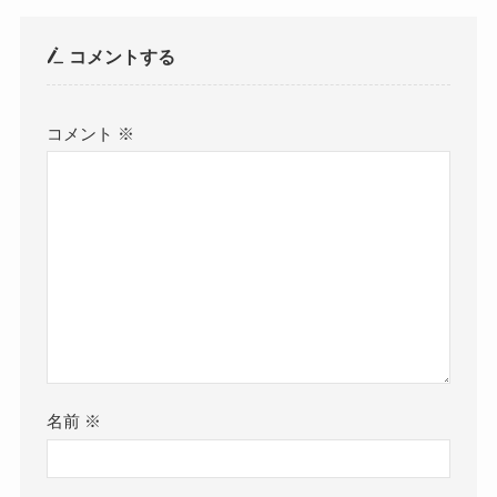
コメントする
コメント
※
名前
※