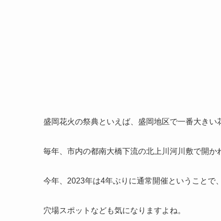
盛岡花火の祭典といえば、盛岡地区で一番大きい
毎年、市内の都南大橋下流の北上川河川敷で開か
今年、2023年は4年ぶりに通常開催ということ
穴場スポットなども気になりますよね。