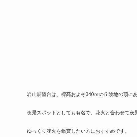
岩山展望台は、標高およそ340ｍの丘陵地の頂に
夜景スポットとしても有名で、花火と合わせて夜
ゆっくり花火を鑑賞したい方におすすめです。