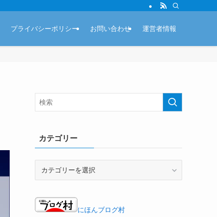
プライバシーポリシー
お問い合わせ
運営者情報
カテゴリー
カ
テ
ゴ
リ
ー
にほんブログ村