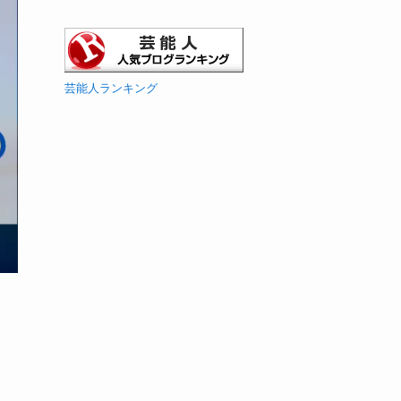
芸能人ランキング