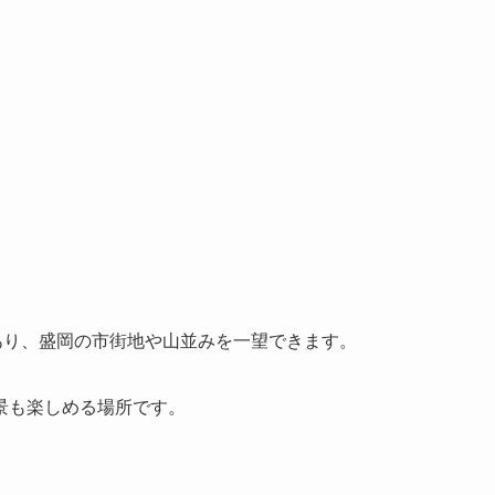
あり、盛岡の市街地や山並みを一望できます。
景も楽しめる場所です。