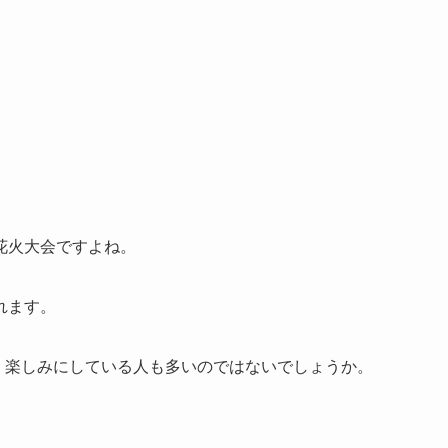
花火大会ですよね。
れます。
で、楽しみにしている人も多いのではないでしょうか。