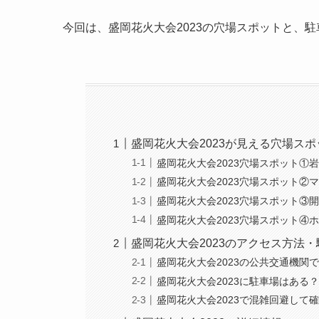
今回は、盛岡花火大会2023の穴場スポットと、
盛岡花火大会2023が見える穴場スポ
盛岡花火大会2023穴場スポット①
盛岡花火大会2023穴場スポット②
盛岡花火大会2023穴場スポット③
盛岡花火大会2023穴場スポット④
盛岡花火大会2023のアクセス方法
盛岡花火大会2023の公共交通機関
盛岡花火大会2023に駐車場はある
盛岡花火大会2023で混雑回避して