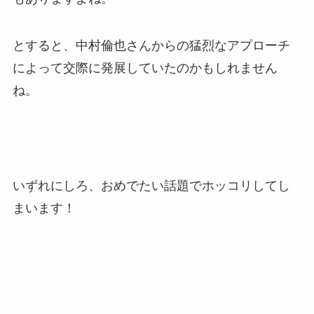
とすると、中村倫也さんからの猛烈なアプローチ
によって交際に発展していたのかもしれません
ね。
いずれにしろ、おめでたい話題でホッコリしてし
まいます！