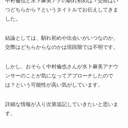
中村倫也と水卜麻美アナの馴れ初めは？交際はい
つどちらから？というタイトルでお伝えしてきま
した。
結論としては、馴れ初めや出会いがいつなのか、
交際はどちらからなのかは現段階では不明です。
しかし、おそらく中村倫也さんが水卜麻美アナウ
ンサーのことが気になってアプローチしたので
は？という可能性が高い気がしています。
詳細な情報が入り次第追記していきたいと思いま
す。