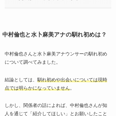
中村倫也と水卜麻美アナの馴れ初めは？
中村倫也さんと水卜麻美アナウンサーの馴れ初め
について調べてみました。
結論としては、
馴れ初めや出会いについては現時
点では明らかになっていません
。
しかし、関係者の話によれば、中村倫也さんが知
人を通じて「紹介してほしい」とお願いしたこと