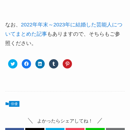
なお、
2022年年末～2023年に結婚した芸能人につ
いてまとめた記事
もありますので、そちらもご参
照ください。
俳優
よかったらシェアしてね！