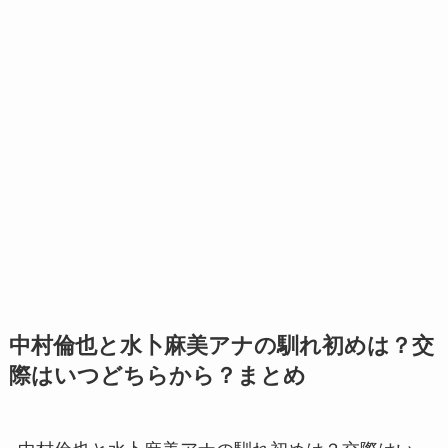
中村倫也と水卜麻美アナの馴れ初めは？交
際はいつどちらから？まとめ