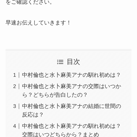
をご確認ください。
早速お伝えしていきます！
目次
中村倫也と水卜麻美アナの馴れ初めは？
中村倫也と水卜麻美アナの交際はいつか
ら？どちらが告白したの？
中村倫也と水卜麻美アナの結婚に世間の
反応は？
中村倫也と水卜麻美アナの馴れ初めは？
交際はいつどちらから？まとめ