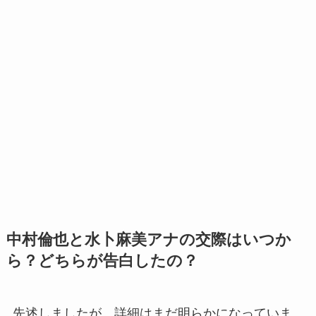
中村倫也と水卜麻美アナの交際はいつか
ら？どちらが告白したの？
先述しましたが、詳細はまだ明らかになっていま