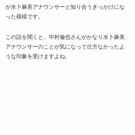
が水卜麻美アナウンサーと知り合うきっかけにな
った模様です。
この話を聞くと、中村倫也さんがかなり水卜麻美
アナウンサーのことが気になって仕方なかったよ
うな印象を受けますよね。