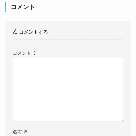
コメント
コメントする
コメント
※
名前
※