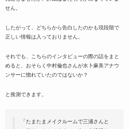
せん。
したがって、どちらから告白したのかも現段階で
正しい情報は入っておりません。
それでも、こちらのインタビューの際の話をまと
めると、おそらく中村倫也さんが水卜麻美アナウ
ンサーに惚れていたのではないか？
と推測できます。
「たまたまメイクルームで三浦さんと