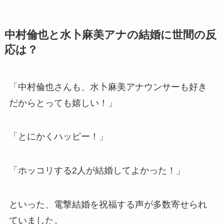
中村倫也と水卜麻美アナの結婚に世間の反
応は？
「中村倫也さんも、水卜麻美アナウンサーも好き
だからとっても嬉しい！」
「とにかくハッピー！」
「ホッコリする2人が結婚してよかった！」
といった、電撃結婚を祝福する声が多数寄せられ
ていました。