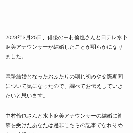
2023年3月25日、俳優の中村倫也さんと日テレ水卜
麻美アナウンサーが結婚したことが明らかになり
ました。
電撃結婚となったおふたりの馴れ初めや交際期間
について気になったので、調べてお伝えしていき
たいと思います。
中村倫也さんと水卜麻美アナウンサーの結婚に衝
撃を受けたあなたは是非こちらの記事でなれそめ