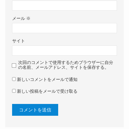
メール
※
サイト
次回のコメントで使用するためブラウザーに自分
の名前、メールアドレス、サイトを保存する。
新しいコメントをメールで通知
新しい投稿をメールで受け取る