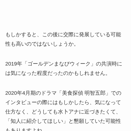
もしかすると、この後に交際に発展している可能
性も高いのではないしょうか。
2019年「ゴールデンまなびウィーク」の共演時に
は気になった程度だったのかもしれません。
2020年4月期のドラマ「美食探偵 明智五郎」での
インタビューの際にはもしかしたら、気になって
仕方なく、どうしても水卜アナに近づきたくて、
「知人に紹介してほしい」と懇願していた可能性
もありますよね。