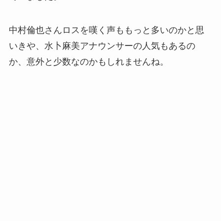
中村倫也さんロスを嘆く声ももっと多いのかと思
いきや、水卜麻美アナウンサーの人気もあるの
か、意外と少数なのかもしれませんね。