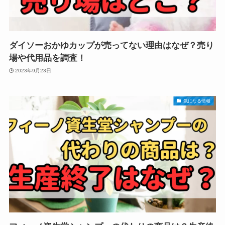
ダイソーおかゆカップが売ってない理由はなぜ？売り
場や代用品を調査！
2023年9月23日
気になる情報