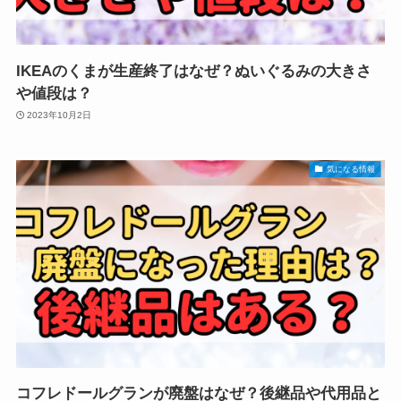
IKEAのくまが生産終了はなぜ？ぬいぐるみの大きさ
や値段は？
2023年10月2日
気になる情報
コフレドールグランが廃盤はなぜ？後継品や代用品と