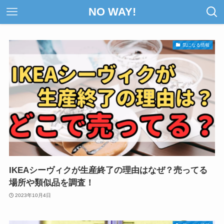
NO WAY!
気になる情報
IKEAシーヴィクが生産終了の理由はなぜ？売ってる
場所や類似品を調査！
2023年10月4日