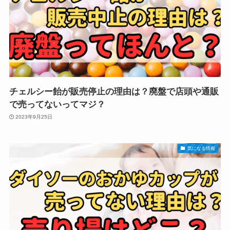
チェルシー飴が販売停止の理由は？廃盤で店頭や通販
で売ってないってマジ？
2023年9月25日
気になる情報