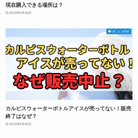
現在購入できる場所は？
2023年9月30日
気になる情報
カルピスウォーターボトルアイスが売ってない！販売
終了はなぜ？
2023年9月30日