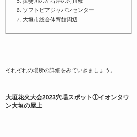
揖斐川の左右岸の河川敷
ソフトピアジャパンセンター
大垣市総合体育館周辺
それぞれの場所の詳細をみていきましょう。
大垣花火大会2023穴場スポット①イオンタウ
ン大垣の屋上