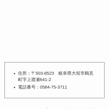
住所：〒503-8523 岐阜県大垣市鶴見
町字上渡瀬641-2
電話番号：0584-75-3711