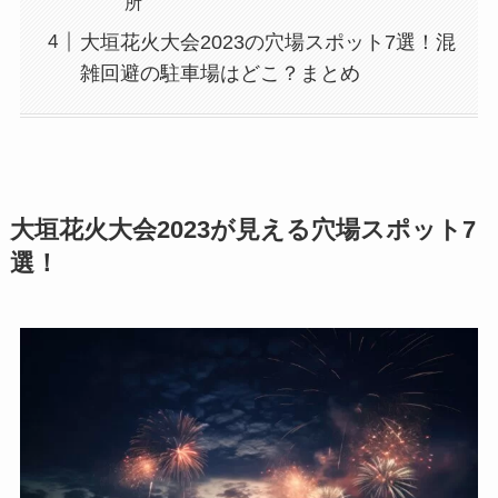
所
大垣花火大会2023の穴場スポット7選！混
雑回避の駐車場はどこ？まとめ
大垣花火大会2023が見える穴場スポット7
選！