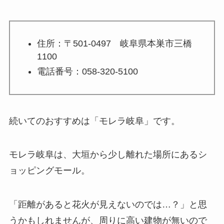
住所：〒501-0497 岐阜県本巣市三橋
1100
電話番号：058-320-5100
続いてのおすすめは
「モレラ岐阜」
です。
モレラ岐阜は、大垣から少し離れた場所にあるシ
ョッピングモール。
「距離があると花火が見えないのでは…？」と思
うかもしれませんが、周りに高い建物が無いので