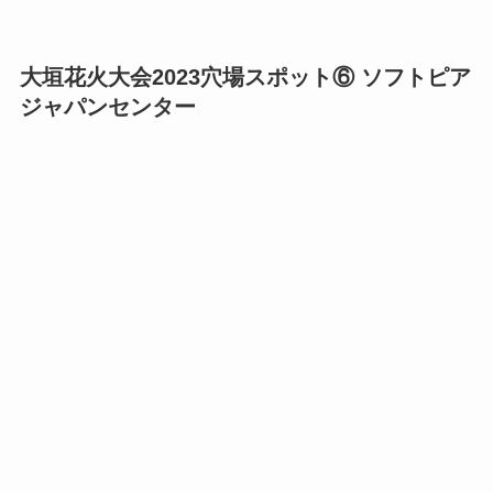
大垣花火大会2023穴場スポット⑥ ソフトピア
ジャパンセンター