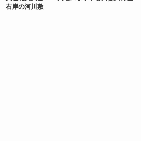
右岸の河川敷