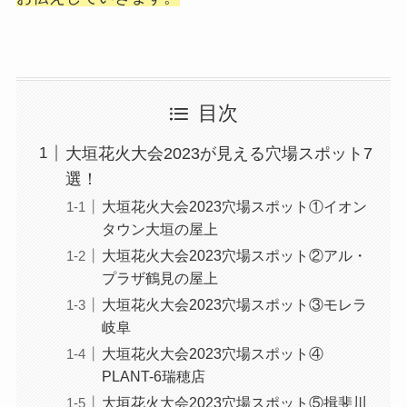
目次
大垣花火大会2023が見える穴場スポット7
選！
大垣花火大会2023穴場スポット①イオン
タウン大垣の屋上
大垣花火大会2023穴場スポット②アル・
プラザ鶴見の屋上
大垣花火大会2023穴場スポット③モレラ
岐阜
大垣花火大会2023穴場スポット④
PLANT-6瑞穂店
大垣花火大会2023穴場スポット⑤揖斐川