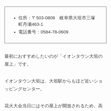
住所：〒503-0808 岐阜県大垣市三塚
町丹瀬463-1
電話番号：0584-78-0609
最初におすすめしたいのが
「イオンタウン大垣の
屋上」
です。
イオンタウン大垣は、大垣駅からもほど近いショ
ッピングセンター。
花火大会当日にはその屋上が開放されるため、高