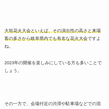
大垣花火大会といえば、その演出性の高さと来場
客の多さから岐阜県内でも有名な花火大会
ですよ
ね。
2023年の開催を楽しみにしている方も多いことで
しょう。
その一方で、会場付近の渋滞や駐車場などでの混