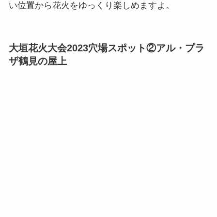
い位置から花火をゆっくり楽しめますよ。
大垣花火大会2023穴場スポット②アル・プラ
ザ鶴見の屋上