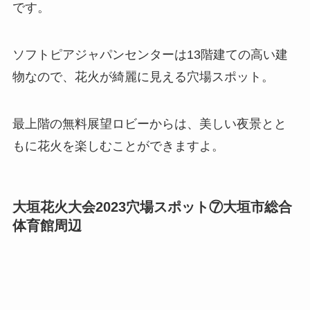
です。
ソフトピアジャパンセンターは13階建ての高い建
物なので、花火が綺麗に見える穴場スポット。
最上階の無料展望ロビーからは、美しい夜景とと
もに花火を楽しむことができますよ。
大垣花火大会2023穴場スポット⑦大垣市総合
体育館周辺