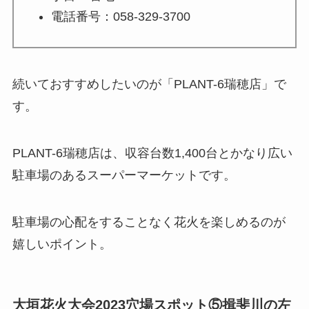
電話番号：058-329-3700
続いておすすめしたいのが
「PLANT-6瑞穂店」
で
す。
PLANT-6瑞穂店は、収容台数1,400台とかなり広い
駐車場のあるスーパーマーケットです。
駐車場の心配をすることなく花火を楽しめるのが
嬉しいポイント。
大垣花火大会2023穴場スポット⑤揖斐川の左