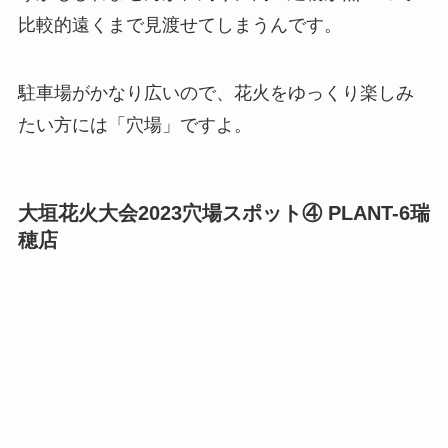
比較的遠くまで見渡せてしまうんです。
駐車場がかなり広いので、花火をゆっくり楽しみ
たい方には「穴場」ですよ。
大垣花火大会2023穴場スポット④ PLANT-6瑞
穂店