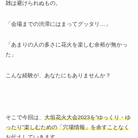
雑は避けられぬもの。
「会場までの渋滞にはまってグッタリ…」
「あまりの人の多さに花火を楽しむ余裕が無かっ
た」
こんな経験が、あなたにもありませんか？
そこで今回は、
大垣花火大会2023を”ゆっくり・ゆ
ったり”楽しむための「穴場情報」を余すことなく
お伝えしていきます。