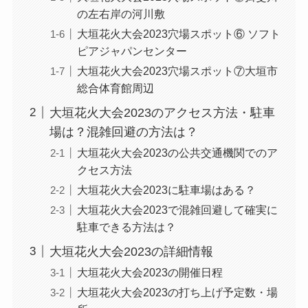
の左右岸の河川敷
大垣花火大会2023穴場スポット⑥ ソフト
ピアジャパンセンター
大垣花火大会2023穴場スポット⑦大垣市
総合体育館周辺
大垣花火大会2023のアクセス方法・駐車
場は？混雑回避の方法は？
大垣花火大会2023の公共交通機関でのア
クセス方法
大垣花火大会2023に駐車場はある？
大垣花火大会2023で混雑回避して確実に
駐車できる方法は？
大垣花火大会2023の詳細情報
大垣花火大会2023の開催日程
大垣花火大会2023の打ち上げ予定数・場