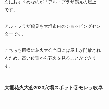
次におすすめなのが
「アル・プラザ鶴見の屋上」
です。
アル・プラザ鶴見も大垣市内のショッピングセン
ターです。
こちらも同様に花火大会当日には屋上が開放され
るため、高い位置から花火を見ることができま
す。
大垣花火大会2023穴場スポット③モレラ岐阜