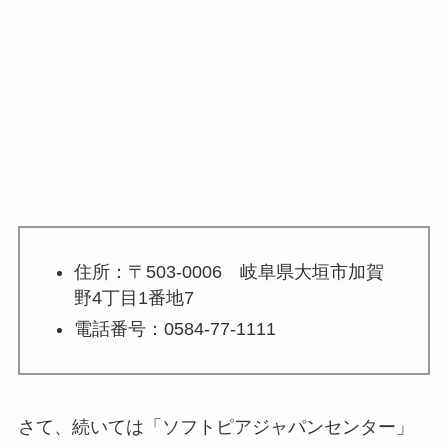
住所：〒503-0006 岐阜県大垣市加賀
野4丁目1番地7
電話番号：0584-77-1111
さて、続いては
「ソフトピアジャパンセンター」