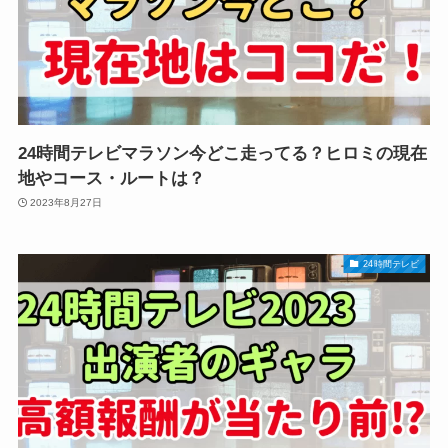
24時間テレビマラソン今どこ走ってる？ヒロミの現在
地やコース・ルートは？
2023年8月27日
24時間テレビ