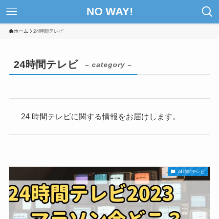
NO WAY!
ホーム
24時間テレビ
24時間テレビ
– category –
24 時間テレビに関する情報をお届けします。
24時間テレビ