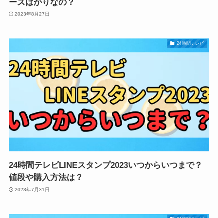
ーズばかりなの？
2023年8月27日
24時間テレビ
24時間テレビLINEスタンプ2023いつからいつまで？
値段や購入方法は？
2023年7月31日