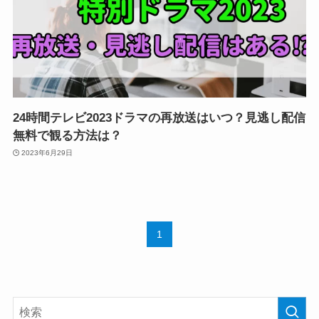
24時間テレビ2023ドラマの再放送はいつ？見逃し配信
無料で観る方法は？
2023年6月29日
1