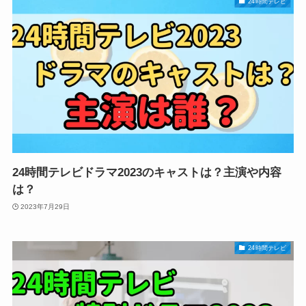
24時間テレビ
24時間テレビドラマ2023のキャストは？主演や内容
は？
2023年7月29日
24時間テレビ