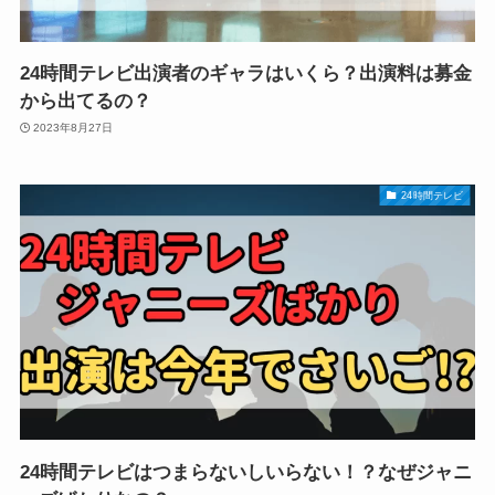
24時間テレビ出演者のギャラはいくら？出演料は募金
から出てるの？
2023年8月27日
24時間テレビ
24時間テレビはつまらないしいらない！？なぜジャニ