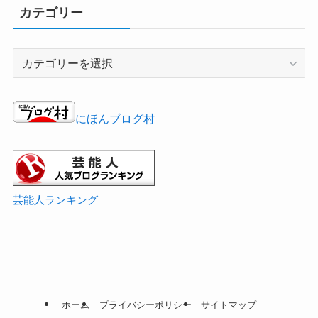
カテゴリー
カ
テ
ゴ
リ
にほんブログ村
ー
芸能人ランキング
ホーム
プライバシーポリシー
サイトマップ