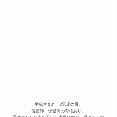
平成生まれ、2男児の母。
看護師、保健師の資格あり。