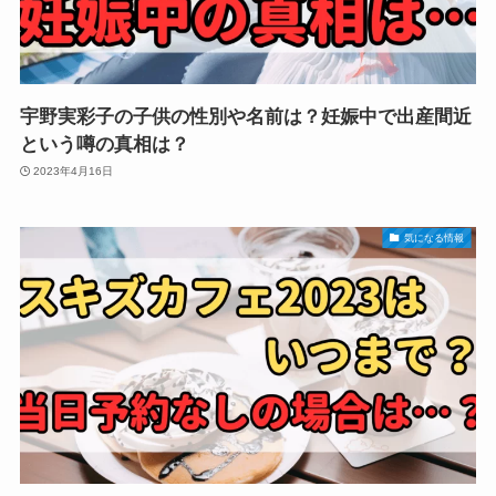
宇野実彩子の子供の性別や名前は？妊娠中で出産間近
という噂の真相は？
2023年4月16日
気になる情報