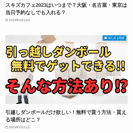
スキズカフェ2023はいつまで？大阪・名古屋・東京は
当日予約なしでも入れる？
2023年4月14日
気になる情報
引越しダンボールだけ欲しい！無料で貰う方法・貰え
る場所はどこ？
2023年4月11日