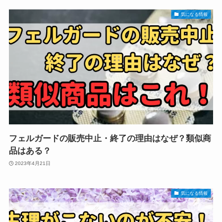
気になる情報
フェルガードの販売中止・終了の理由はなぜ？類似商
品はある？
2023年4月21日
気になる情報