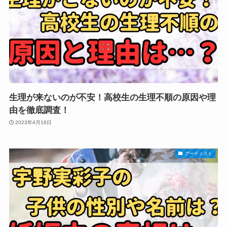
生理が来ないのが不安！高校生の生理不順の原因や理
由を徹底調査！
2023年4月16日
アーティスト